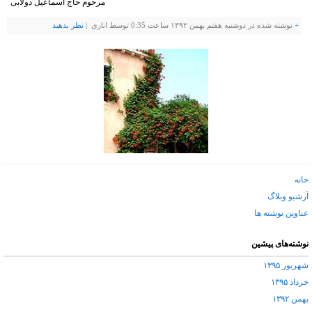
مرحوم حاج اسماعیل دولابی
+
نوشته شده در دوشنبه هفتم بهمن ۱۳۹۲ ساعت 0:35 توسط اناری |
نظر بدهيد
خانه
آرشیو وبلاگ
عناوین نوشته ها
نوشته‌های پیشین
شهریور ۱۳۹۵
خرداد ۱۳۹۵
بهمن ۱۳۹۲